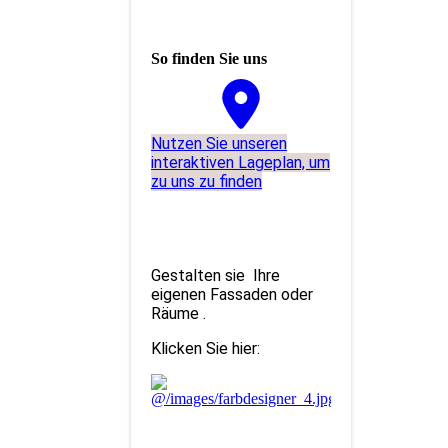
So finden Sie uns
Nutzen Sie unseren
interaktiven La­ge­plan, um
zu uns zu finden
Gestalten sie Ihre
eigenen Fassaden oder
Räume .
Klicken Sie hier: