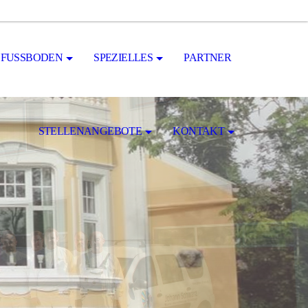
FUSSBODEN
SPEZIELLES
PARTNER
STELLENANGEBOTE
KONTAKT