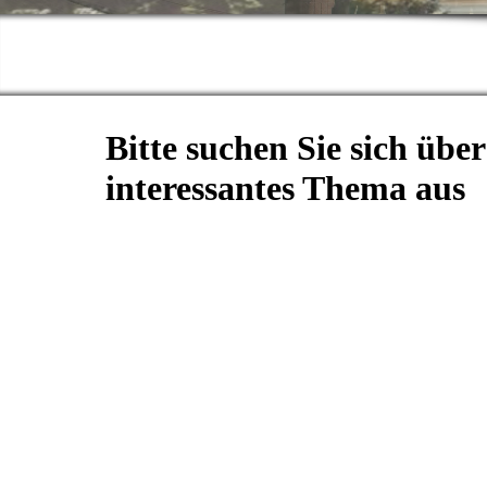
Bitte suchen Sie sich übe
interessantes Thema aus