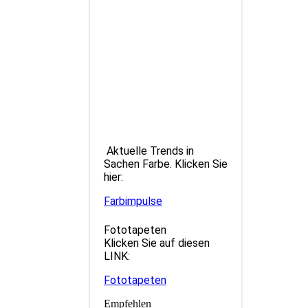
Aktuelle Trends in
Sachen Farbe. Klicken Sie
hier:
Farbimpulse
Fototapeten
Klicken Sie auf diesen
LINK:
Fototapeten
Empfehlen