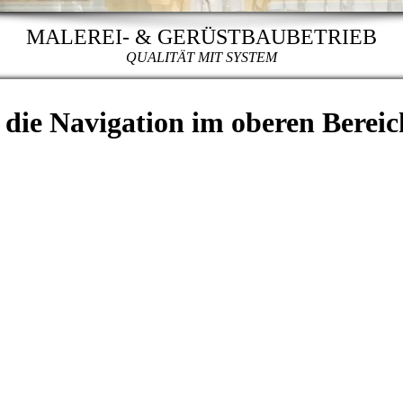
MALEREI- & GERÜSTBAUBETRIEB
QUALITÄT MIT SYSTEM
r die Navigation im oberen Bereic