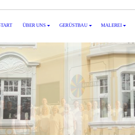
START
ÜBER UNS
GERÜSTBAU
MALEREI