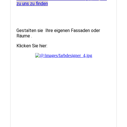
zu uns zu finden
Gestalten sie Ihre eigenen Fassaden oder
Räume .
Klicken Sie hier: