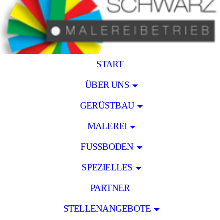
START
ÜBER UNS
GERÜSTBAU
MALEREI
FUSSBODEN
SPEZIELLES
PARTNER
STELLENANGEBOTE