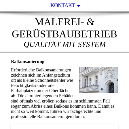
KONTAKT
MALEREI- &
GERÜSTBAUBETRIEB
QUALITÄT MIT SYSTEM
Balkonsanierung
Erforderliche Balkonsanierungen
zeichnen sich im Anfangstadium
oft als kleine Schönheitsfehler wie
Feuchtigkeitsränder oder
Farbabplatzer an der Oberfläche
ab. Die darunterliegenden Schäden
sind oftmals viel größer, sodass es im schlimmsten Fall
sogar zum Abriss eines Balkons kommen kann. Damit es
nicht so weit kommt, führen wir fachgerechte und
professionelle Balkonsanierungen durch.