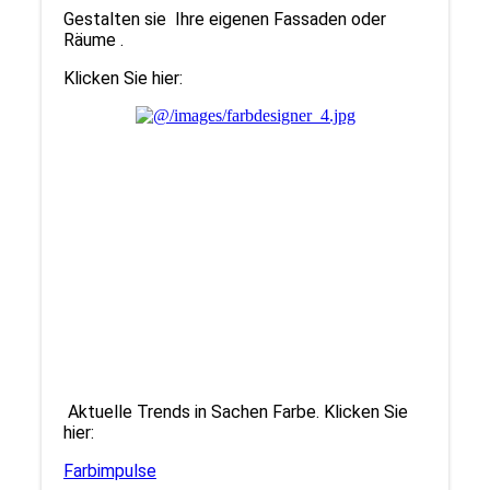
Gestalten sie Ihre eigenen Fassaden oder
Räume .
Klicken Sie hier:
Aktuelle Trends in Sachen Farbe. Klicken Sie
hier:
Farbimpulse