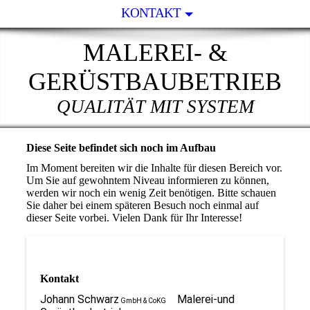
KONTAKT
MALEREI- &
GERÜSTBAUBETRIEB
QUALITÄT MIT SYSTEM
Diese Seite befindet sich noch im Aufbau
Im Moment bereiten wir die Inhalte für diesen Bereich vor.
Um Sie auf gewohntem Niveau informieren zu können,
werden wir noch ein wenig Zeit benötigen. Bitte schauen
Sie daher bei einem späteren Besuch noch einmal auf
dieser Seite vorbei. Vielen Dank für Ihr Interesse!
Kontakt
Johann Schwarz
Malerei-und
GmbH & CoKG