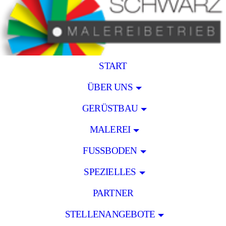
START
ÜBER UNS
GERÜSTBAU
MALEREI
FUSSBODEN
SPEZIELLES
PARTNER
STELLENANGEBOTE