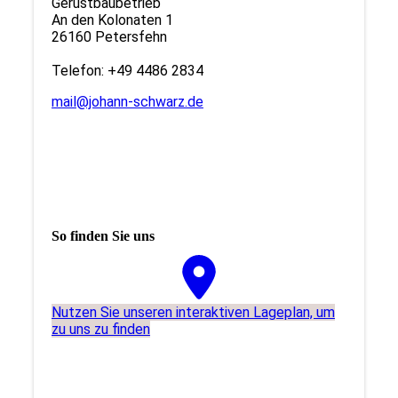
Gerüstbaubetrieb
An den Kolonaten 1
26160 Petersfehn
Telefon: +49 4486 2834
mail@johann-schwarz.de
So finden Sie uns
Nutzen Sie unseren interaktiven La­ge­plan, um
zu uns zu finden