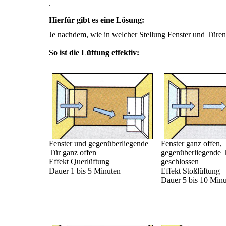
.
Hierfür gibt es eine Lösung:
Je nachdem, wie in welcher Stellung Fenster und Türen 
So ist die Lüftung effektiv:
Fenster und gegenüberliegende
Fenster ganz offen,
Tür ganz offen
gegenüberliegende 
Effekt Querlüftung
geschlossen
Dauer 1 bis 5 Minuten
Effekt Stoßlüftung
Dauer 5 bis 10 Min