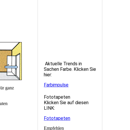
Aktuelle Trends in
Sachen Farbe. Klicken Sie
hier:
Farbimpulse
ür ganz
Fototapeten
Klicken Sie auf diesen
uten
LINK:
Fototapeten
Empfehlen