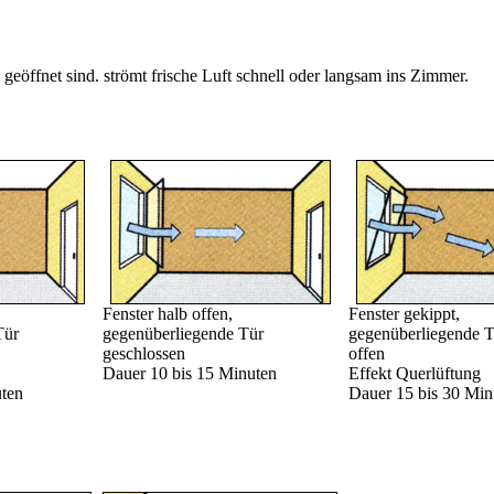
geöffnet sind. strömt frische Luft schnell oder langsam ins Zimmer.
Fenster halb offen,
Fenster gekippt,
Tür
gegenüberliegende Tür
gegenüberliegende T
geschlossen
offen
Dauer 10 bis 15 Minuten
Effekt Querlüftung
uten
Dauer 15 bis 30 Min