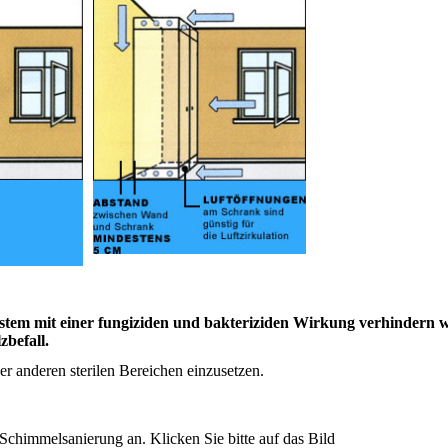
ystem mit einer fungiziden und bakteriziden Wirkung verhindern w
zbefall.
 anderen sterilen Bereichen einzusetzen.
 Schimmelsanierung an. Klicken Sie bitte auf das Bild