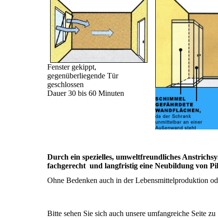
Fenster gekippt,
gegenüberliegende Tür
geschlossen
Dauer 30 bis 60 Minuten
Durch ein spezielles, umweltfreundliches Anstrichs
fachgerecht und langfristig eine Neubildung von Pil
Ohne Bedenken auch in der Lebensmittelproduktion oder
Bitte sehen Sie sich auch unsere umfangreiche Seite zu