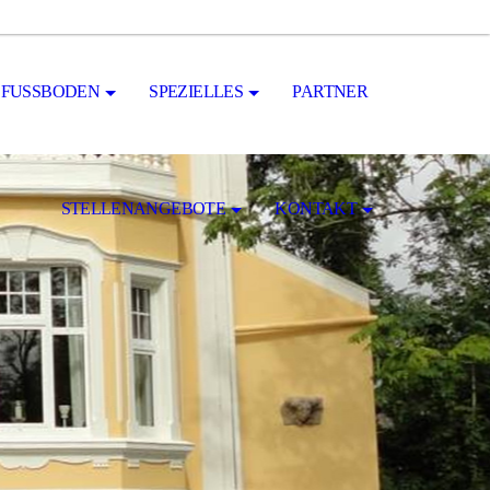
FUSSBODEN
SPEZIELLES
PARTNER
STELLENANGEBOTE
KONTAKT