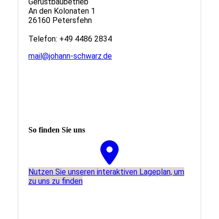
Gerüstbaubetrieb
An den Kolonaten 1
26160 Petersfehn
Telefon: +49 4486 2834
mail@johann-schwarz.de
So finden Sie uns
Nutzen Sie unseren interaktiven La­ge­plan, um
zu uns zu finden