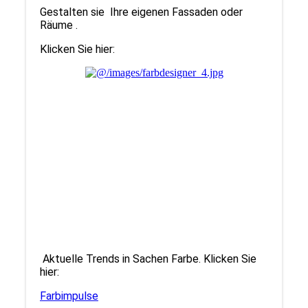
Gestalten sie Ihre eigenen Fassaden oder
Räume .
Klicken Sie hier:
Aktuelle Trends in Sachen Farbe. Klicken Sie
hier:
Farbimpulse