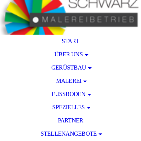
START
ÜBER UNS
GERÜSTBAU
MALEREI
FUSSBODEN
SPEZIELLES
PARTNER
STELLENANGEBOTE