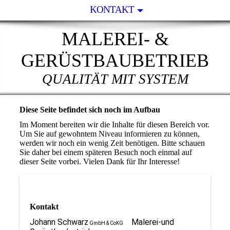
KONTAKT
MALEREI- &
GERÜSTBAUBETRIEB
QUALITÄT MIT SYSTEM
Diese Seite befindet sich noch im Aufbau
Im Moment bereiten wir die Inhalte für diesen Bereich vor.
Um Sie auf gewohntem Niveau informieren zu können,
werden wir noch ein wenig Zeit benötigen. Bitte schauen
Sie daher bei einem späteren Besuch noch einmal auf
dieser Seite vorbei. Vielen Dank für Ihr Interesse!
Kontakt
Johann Schwarz
Malerei-und
GmbH & CoKG