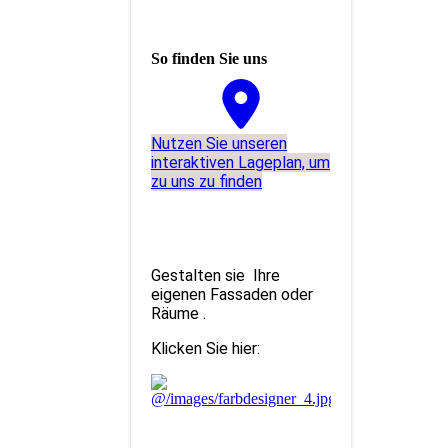
So finden Sie uns
Nutzen Sie unseren
interaktiven La­ge­plan, um
zu uns zu finden
Gestalten sie Ihre
eigenen Fassaden oder
Räume .
Klicken Sie hier: