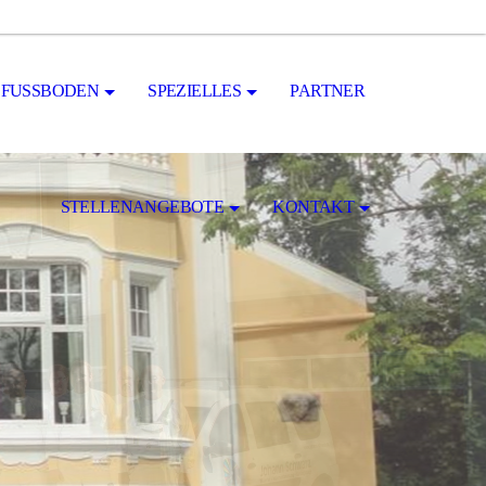
FUSSBODEN
SPEZIELLES
PARTNER
STELLENANGEBOTE
KONTAKT