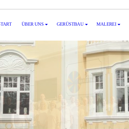
START
ÜBER UNS
GERÜSTBAU
MALEREI