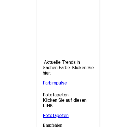
Aktuelle Trends in
Sachen Farbe. Klicken Sie
hier:
Farbimpulse
Fototapeten
Klicken Sie auf diesen
LINK:
Fototapeten
Empfehlen