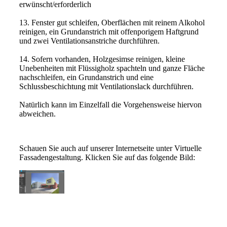
erwünscht/erforderlich
13. Fenster gut schleifen, Oberflächen mit reinem Alkohol
reinigen, ein Grundanstrich mit offenporigem Haftgrund
und zwei Ventilationsanstriche durchführen.
14. Sofern vorhanden, Holzgesimse reinigen, kleine
Unebenheiten mit Flüssigholz spachteln und ganze Fläche
nachschleifen, ein Grundanstrich und eine
Schlussbeschichtung mit Ventilationslack durchführen.
Natürlich kann im Einzelfall die Vorgehensweise hiervon
abweichen.
Schauen Sie auch auf unserer Internetseite unter Virtuelle
Fassadengestaltung. Klicken Sie auf das folgende Bild: