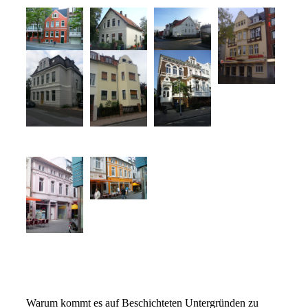
Warum kommt es auf Beschichteten Untergründen zu