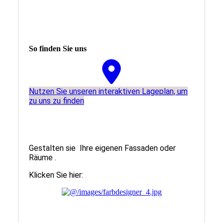
So finden Sie uns
Nutzen Sie unseren interaktiven La­ge­plan, um
zu uns zu finden
Gestalten sie Ihre eigenen Fassaden oder
Räume .
Klicken Sie hier: