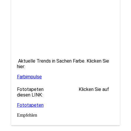
Aktuelle Trends in Sachen Farbe. Klicken Sie
hier:
Farbimpulse
Fototapeten Klicken Sie auf
diesen LINK:
Fototapeten
Empfehlen