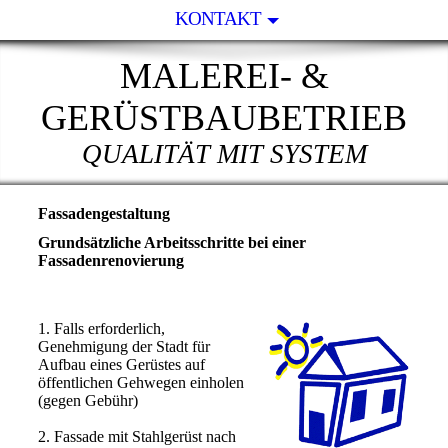
KONTAKT
MALEREI- &
GERÜSTBAUBETRIEB
QUALITÄT MIT SYSTEM
Fassadengestaltung
Grundsätzliche Arbeitsschritte bei einer
Fassadenrenovierung
1. Falls erforderlich,
Genehmigung der Stadt für
Aufbau eines Gerüstes auf
öffentlichen Gehwegen einholen
(gegen Gebühr)
2. Fassade mit Stahlgerüst nach