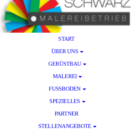
START
ÜBER UNS
GERÜSTBAU
MALEREI
FUSSBODEN
SPEZIELLES
PARTNER
STELLENANGEBOTE