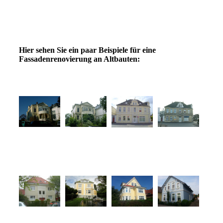
Hier sehen Sie ein paar Beispiele für eine
Fassadenrenovierung an Altbauten: