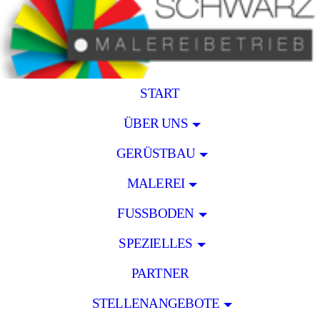
START
ÜBER UNS
GERÜSTBAU
MALEREI
FUSSBODEN
SPEZIELLES
PARTNER
STELLENANGEBOTE