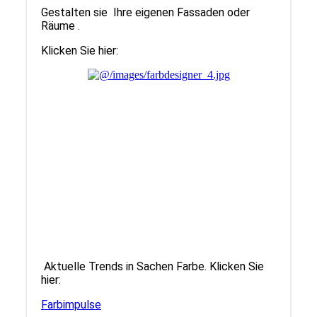
Gestalten sie Ihre eigenen Fassaden oder
Räume .
Klicken Sie hier:
Aktuelle Trends in Sachen Farbe. Klicken Sie
hier:
Farbimpulse