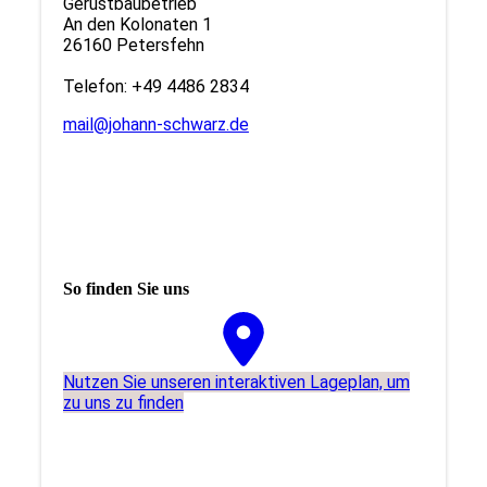
Gerüstbaubetrieb
An den Kolonaten 1
26160 Petersfehn
Telefon: +49 4486 2834
mail@johann-schwarz.de
So finden Sie uns
Nutzen Sie unseren interaktiven La­ge­plan, um
zu uns zu finden