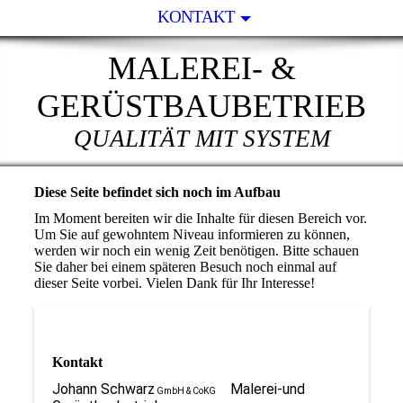
KONTAKT
MALEREI- &
GERÜSTBAUBETRIEB
QUALITÄT MIT SYSTEM
Diese Seite befindet sich noch im Aufbau
Im Moment bereiten wir die Inhalte für diesen Bereich vor.
Um Sie auf gewohntem Niveau informieren zu können,
werden wir noch ein wenig Zeit benötigen. Bitte schauen
Sie daher bei einem späteren Besuch noch einmal auf
dieser Seite vorbei. Vielen Dank für Ihr Interesse!
Kontakt
Johann Schwarz
Malerei-und
GmbH & CoKG