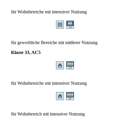
für Wohnbereiche mit intensiver Nutzung
für gewerbliche Bereiche mit mitllerer Nutzung
Klasse 33, AC5
für Wohnbereiche mit intensiver Nutzung
für Wohnbereich mit intensiver Nutzung