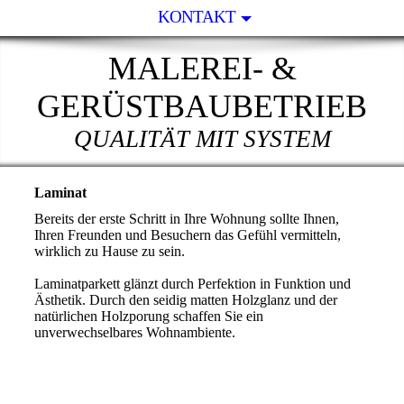
KONTAKT
MALEREI- &
GERÜSTBAUBETRIEB
QUALITÄT MIT SYSTEM
Laminat
Bereits der erste Schritt in Ihre Wohnung sollte Ihnen,
Ihren Freunden und Besuchern das Gefühl vermitteln,
wirklich zu Hause zu sein.
Laminatparkett glänzt durch Perfektion in Funktion und
Ästhetik. Durch den seidig matten Holzglanz und der
natürlichen Holzporung schaffen Sie ein
unverwechselbares Wohnambiente.