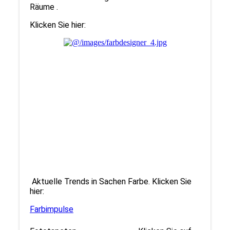
Räume .
Klicken Sie hier:
Aktuelle Trends in Sachen Farbe. Klicken Sie
hier:
Farbimpulse