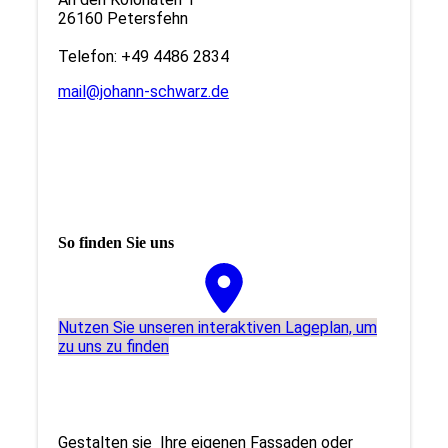
26160 Petersfehn
Telefon: +49 4486 2834
mail@johann-schwarz.de
So finden Sie uns
Nutzen Sie unseren interaktiven La­ge­plan, um
zu uns zu finden
Gestalten sie Ihre eigenen Fassaden oder