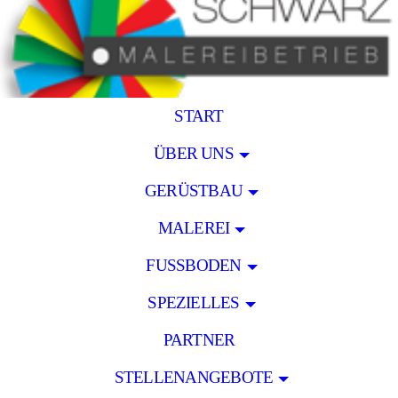
START
ÜBER UNS
GERÜSTBAU
MALEREI
FUSSBODEN
SPEZIELLES
PARTNER
STELLENANGEBOTE