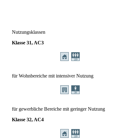
Nutzungsklassen
Klasse 31, AC3
für Wohnbereiche mit intensiver Nutzung
für gewerbliche Bereiche mit geringer Nutzung
Klasse 32, AC4