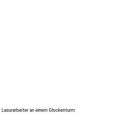
Lasurarbeiter an einem Glockenturm