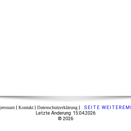
|
|
|
SEITE WEITEREM
pressum
Kontakt
Datenschutzerklärung
Letzte Änderung: 15.04.2026
© 2026