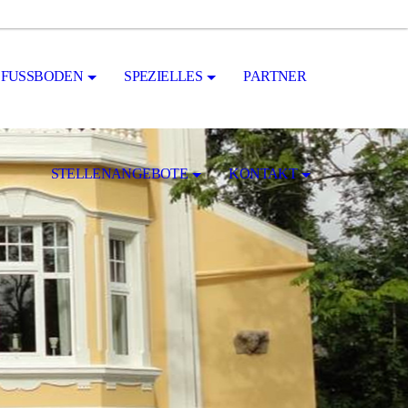
FUSSBODEN
SPEZIELLES
PARTNER
STELLENANGEBOTE
KONTAKT