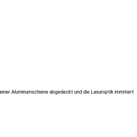
einer Aluminumschiene abgedeckt und die Lasuroptik immitiert