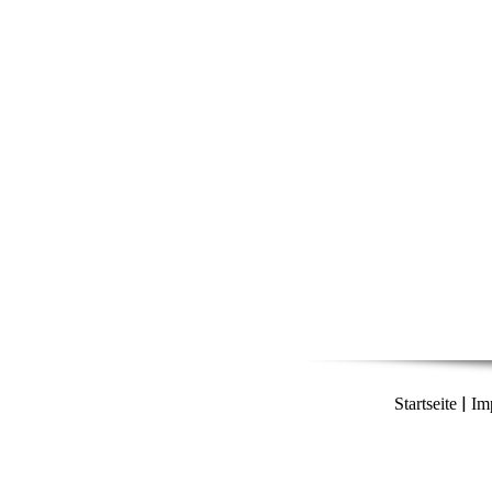
|
Startseite
Im