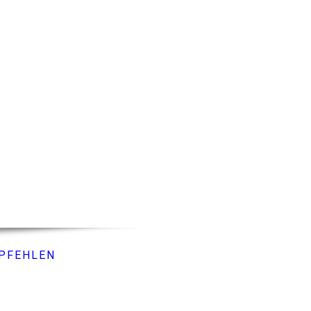
PFEHLEN