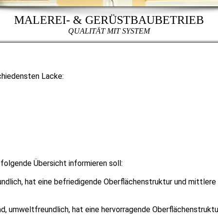
MALEREI- & GERÜSTBAUBETRIEB
QUALITÄT MIT SYSTEM
chiedensten Lacke:
 folgende Übersicht informieren soll:
undlich, hat eine befriedigende Oberflächenstruktur und mittlere
nd, umweltfreundlich, hat eine hervorragende Oberflächenstruktu