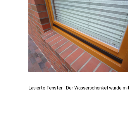
Lasierte Fenster . Der Wasserschenkel wurde mit 