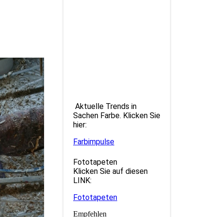
Aktuelle Trends in
Sachen Farbe. Klicken Sie
hier:
Farbimpulse
Fototapeten
Klicken Sie auf diesen
LINK:
Fototapeten
Empfehlen